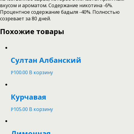
вкусом и ароматом. Содержание никотина -6%.
Процентное содержание бадыля -40%. Полностью
созревает за 80 дней.
Похожие товары
Султан Албанский
100.00
В корзину
Р
Курчавая
105.00
В корзину
Р
Лимонная