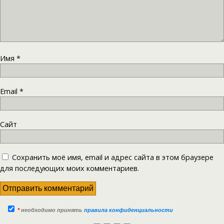
Имя
*
Email
*
Сайт
Сохранить моё имя, email и адрес сайта в этом браузере
для последующих моих комментариев.
*
необходимо принять
правила конфиденциальности