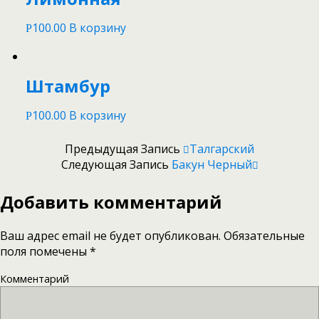
100.00
В корзину
Р
Штамбур
100.00
В корзину
Р
Предыдущая Запись
Талгарский
Следующая Запись
Бакун Черный
Добавить комментарий
Ваш адрес email не будет опубликован.
Обязательные
поля помечены
*
Комментарий