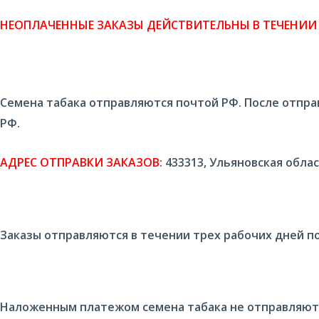
НЕОПЛАЧЕННЫЕ ЗАКАЗЫ ДЕЙСТВИТЕЛЬНЫ В ТЕЧЕНИИ 
Семена табака отправляются почтой РФ. После отпра
РФ.
АДРЕС ОТПРАВКИ ЗАКАЗОВ:
433313, Ульяновская облас
Заказы отправляются в течении трех рабочих дней п
Наложенным платежом семена табака не отправляютс