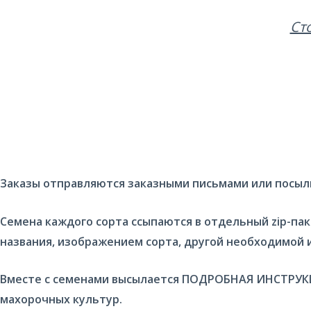
Ст
Заказы отправляются заказными письмами или посылк
Семена каждого сорта ссыпаются в отдельный zip-п
названия, изображением сорта, другой необходимой
Вместе с семенами высылается ПОДРОБНАЯ ИНСТРУКЦ
махорочных культур.