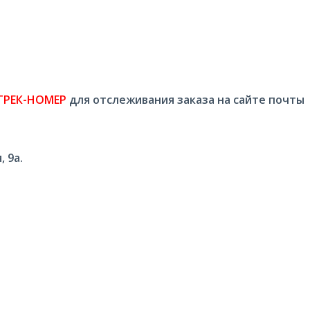
ТРЕК-НОМЕР
для отслеживания заказа на сайте почты
 9а.