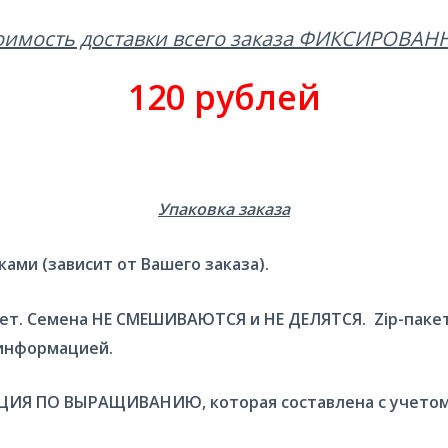
оимость доставки всего заказа ФИКСИРОВАН
120 рублей
Упаковка заказа
ами (зависит от Вашего заказа).
акет. Семена НЕ СМЕШИВАЮТСЯ и НЕ ДЕЛЯТСЯ. Zip-пак
 информацией.
ИЯ ПО ВЫРАЩИВАНИЮ, которая составлена с учетом 