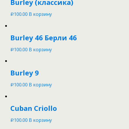
Burley (классика)
100.00
В корзину
Р
Burley 46 Берли 46
100.00
В корзину
Р
Burley 9
100.00
В корзину
Р
Cuban Criollo
100.00
В корзину
Р