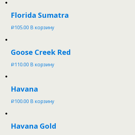
Florida Sumatra
105.00
В корзину
Р
Goose Creek Red
110.00
В корзину
Р
Havana
100.00
В корзину
Р
Havana Gold