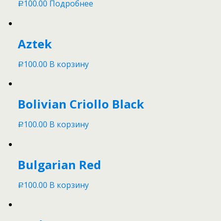
100.00
Подробнее
Р
Aztek
100.00
В корзину
Р
Bolivian Criollo Black
100.00
В корзину
Р
Bulgarian Red
100.00
В корзину
Р