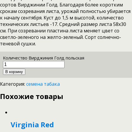
сортов Вирджинии Голд. Благодаря более коротким
срокам созревания листа, урожай полностью убирается
к началу сентября. Куст до 1,5 м высотой, количество
технических листьев -17. Средний размер листа 58х30
см. При созревании пластина листа меняет цвет со
светло-зеленого на желто-зеленый. Сорт солнечно-
теневой сушки.
Количество Вирджиния Голд польская
В корзину
Категория:
семена табака
Похожие товары
Virginia Red