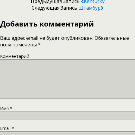
Предыдущая Запись
Kentucky
Следующая Запись
Штамбур
Добавить комментарий
Ваш адрес email не будет опубликован.
Обязательные
поля помечены
*
Комментарий
Имя
*
Email
*