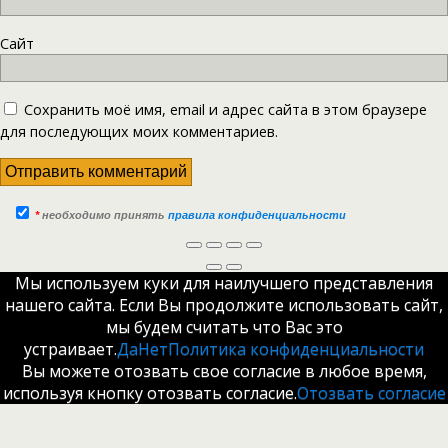
Сайт
Сохранить моё имя, email и адрес сайта в этом браузере
для последующих моих комментариев.
*
необходимо принять
правила конфиденциальности
Мы используем куки для наилучшего представления
нашего сайта. Если Вы продолжите использовать сайт,
мы будем считать что Вас это
устраивает.
Да
Нет
Политика конфиденциальности
Вы можете отозвать свое согласие в любое время,
используя кнопку отозвать согласие.
Отозвать согласие