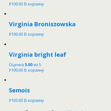
100.00
В корзину
Р
Virginia Broniszowska
100.00
В корзину
Р
Virginia bright leaf
Оценка
5.00
из 5
100.00
В корзину
Р
Semois
105.00
В корзину
Р