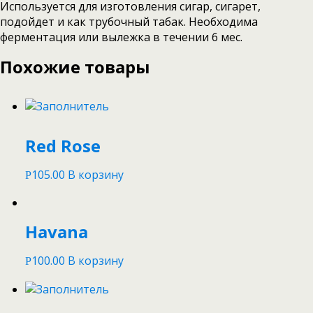
Используется для изготовления сигар, сигарет,
подойдет и как трубочный табак. Необходима
ферментация или вылежка в течении 6 мес.
Похожие товары
Red Rose
105.00
В корзину
Р
Havana
100.00
В корзину
Р