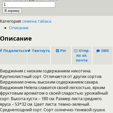
В корзину
Категория:
семена табака
Описание
Описание
Поделиться
Твитнуть
Pin
Отпр.
SMS
по эл.
почте
Вирджиния с низким содержанием никотина.
Крупнолистный сорт. Отличается от других сортов
Вирджинии очень высоким содержанием сахара.
Вирджиния Helena славится своей легкостью, ярким
фруктовым ароматом о своей сладостью. урожайный
сорт. Высота куста – 180 см. Размер листа среднего
яруса – 53*32 см. Цвет листа: темно-зеленый.
Среднепоздний сорт. Сорт солнечно-теневой сушки.