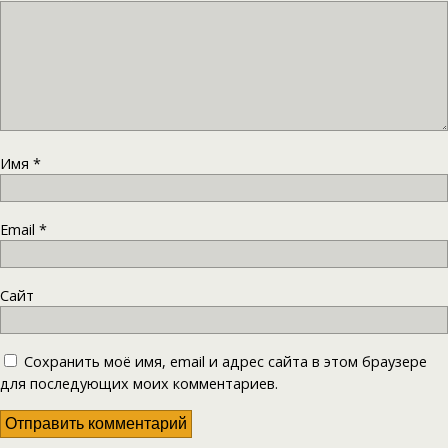
Имя
*
Email
*
Сайт
Сохранить моё имя, email и адрес сайта в этом браузере
для последующих моих комментариев.