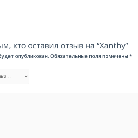
м, кто оставил отзыв на “Xanthy”
 будет опубликован.
Обязательные поля помечены
*