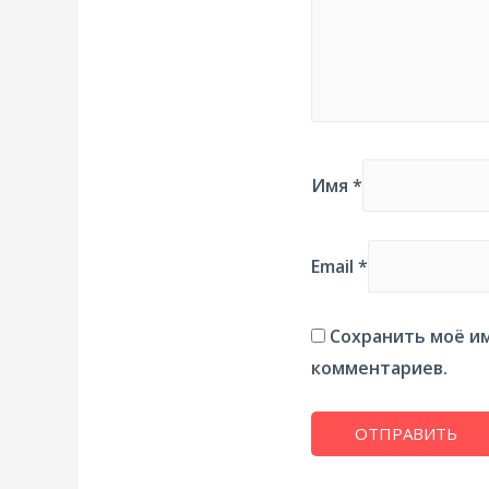
Имя
*
Email
*
Сохранить моё им
комментариев.