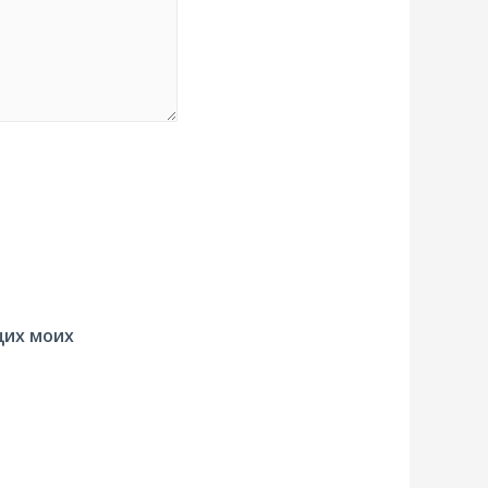
щих моих