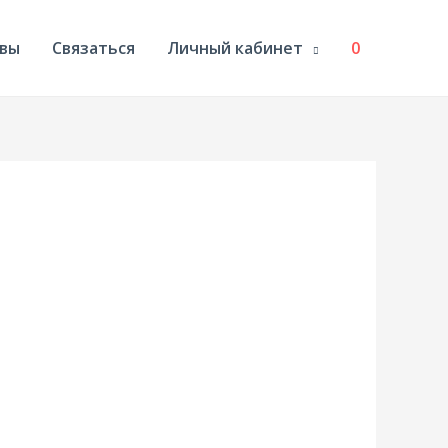
вы
Связаться
Личный кабинет
0