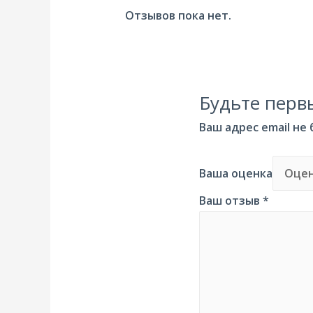
Отзывов пока нет.
Будьте первы
Ваш адрес email не
Ваша оценка
Ваш отзыв
*