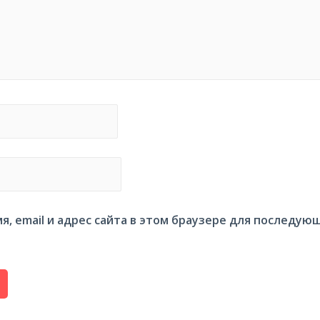
я, email и адрес сайта в этом браузере для последую