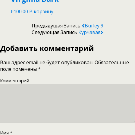
100.00
В корзину
Р
Предыдущая Запись
Burley 9
Следующая Запись
Курчавая
Добавить комментарий
Ваш адрес email не будет опубликован.
Обязательные
поля помечены
*
Комментарий
Имя
*