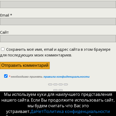
Email
*
Сайт
Сохранить моё имя, email и адрес сайта в этом браузере
для последующих моих комментариев.
*
необходимо принять
правила конфиденциальности
Мы используем куки для наилучшего представления
нашего сайта. Если Вы продолжите использовать сайт,
мы будем считать что Вас это
устраивает.
Да
Нет
Политика конфиденциальности