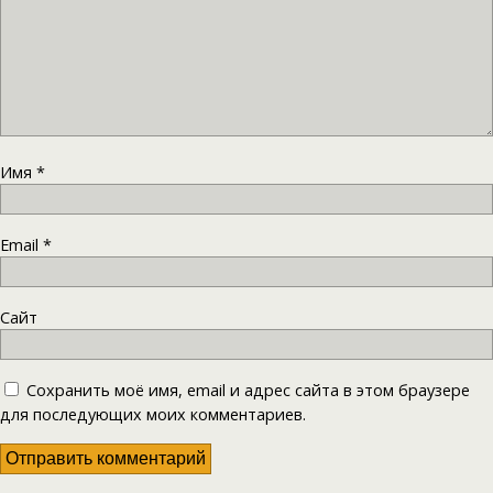
Имя
*
Email
*
Сайт
Сохранить моё имя, email и адрес сайта в этом браузере
для последующих моих комментариев.