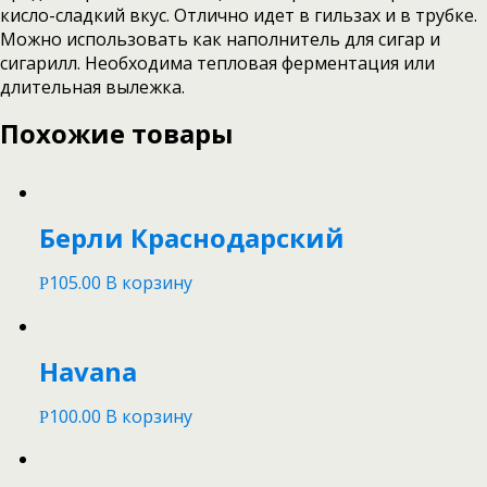
кисло-сладкий вкус. Отлично идет в гильзах и в трубке.
Можно использовать как наполнитель для сигар и
сигарилл. Необходима тепловая ферментация или
длительная вылежка.
Похожие товары
Берли Краснодарский
105.00
В корзину
Р
Havana
100.00
В корзину
Р