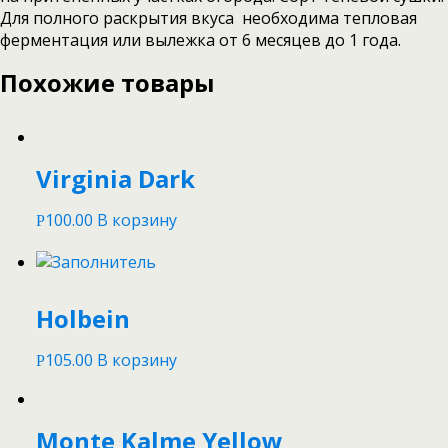
Для полного раскрытия вкуса необходима тепловая
ферментация или вылежка от 6 месяцев до 1 года.
Похожие товары
Virginia Dark
100.00
В корзину
Р
Holbein
105.00
В корзину
Р
Monte Kalme Yellow