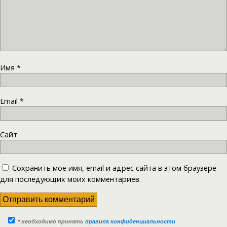
Имя
*
Email
*
Сайт
Сохранить моё имя, email и адрес сайта в этом браузере
для последующих моих комментариев.
*
необходимо принять
правила конфиденциальности